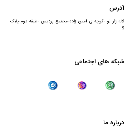
آدرس
لاله زار نو -کوچه ی امین زاده-مجتمع پردیس -طبقه دوم-پلاک
9
شبکه های اجتماعی
درباره ما