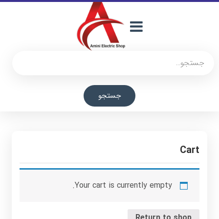
جستجو
Cart
Your cart is currently empty.
Return to shop