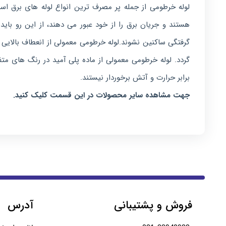
لوله خرطومی از جمله پر مصرف ترین انواع لوله های برق اس
هستند و جریان برق را از خود عبور می دهند، از این رو با
گرفتگی ساکنین نشوند.لوله خرطومی معمولی از انعطاف بالایی
گردد. لوله خرطومی معمولی از ماده پلی آمید در رنگ های متف
برابر حرارت و آتش برخوردار نیستند.
جهت مشاهده سایر محصولات در این قسمت کلیک کنید.
فروش و پشتیبانی
آدرس