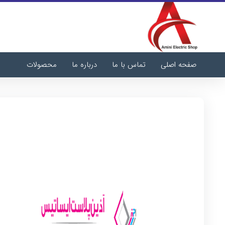
صفحه اصلی
تماس با ما
درباره ما
محصولات