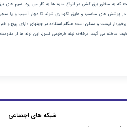
ت که به منظور برق کشی در انواع سازه ها به کار می رود. سیم های بر
ید در پوشش های مناسب و عایق نگهداری شوند تا دچار آسیب و یا منجر 
 برخوردار نیست و ممکن است هنگام استفاده در جهتهای دارای پیچ و خم
اوت ساخته می گردد. برخلاف لوله خرطومی نسوز، این لوله ها از مقاومت ل
شبکه های اجتماعی