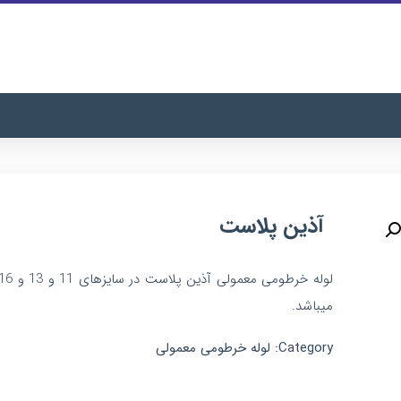
آذین پلاست
میباشد.
Category:
لوله خرطومی معمولی