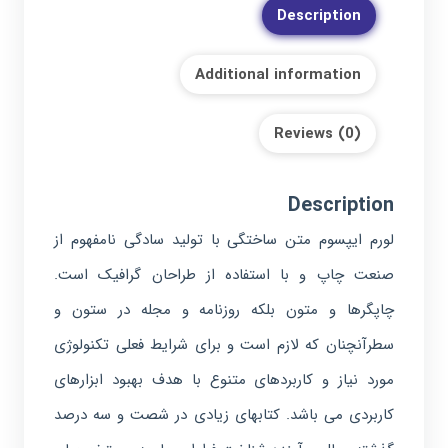
350
Description
سی
سی
Additional information
quantity
Reviews (0)
Description
لورم ایپسوم متن ساختگی با تولید سادگی نامفهوم از
صنعت چاپ و با استفاده از طراحان گرافیک است.
چاپگرها و متون بلکه روزنامه و مجله در ستون و
سطرآنچنان که لازم است و برای شرایط فعلی تکنولوژی
مورد نیاز و کاربردهای متنوع با هدف بهبود ابزارهای
کاربردی می باشد. کتابهای زیادی در شصت و سه درصد