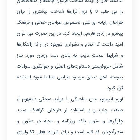
گذشته، حال و آینده شناخت فراوان جامعه و متخصصان
را می طلبد تا با نرم افزارها شناخت بیشتری را برای
طراحان رایانه ای علی الخصوص طراحان خلاقی و فرهنگ
پیشرو در زبان فارسی ایجاد کرد. در این صورت می توان
امید داشت که تمام و دشواری موجود در ارائه راهکارها
و شرایط سخت تایپ به پایان رسد وزمان مورد نیاز
شامل حروفچینی دستاوردهای اصلی و جوابگوی سوالات
پیوسته اهل دنیای موجود طراحی اساسا مورد استفاده
قرار گیرد.
لورم ایپسوم متن ساختگی با تولید سادگی نامفهوم از
صنعت چاپ و با استفاده از طراحان گرافیک است.
چاپگرها و متون بلکه روزنامه و مجله در ستون و
سطرآنچنان که لازم است و برای شرایط فعلی تکنولوژی