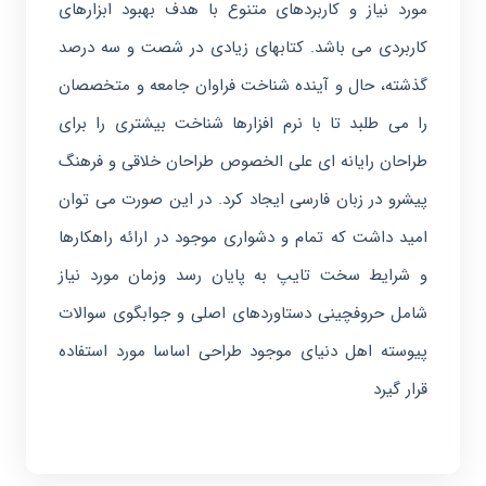
مورد نیاز و کاربردهای متنوع با هدف بهبود ابزارهای
کاربردی می باشد. کتابهای زیادی در شصت و سه درصد
گذشته، حال و آینده شناخت فراوان جامعه و متخصصان
را می طلبد تا با نرم افزارها شناخت بیشتری را برای
طراحان رایانه ای علی الخصوص طراحان خلاقی و فرهنگ
پیشرو در زبان فارسی ایجاد کرد. در این صورت می توان
امید داشت که تمام و دشواری موجود در ارائه راهکارها
و شرایط سخت تایپ به پایان رسد وزمان مورد نیاز
شامل حروفچینی دستاوردهای اصلی و جوابگوی سوالات
پیوسته اهل دنیای موجود طراحی اساسا مورد استفاده
قرار گیرد