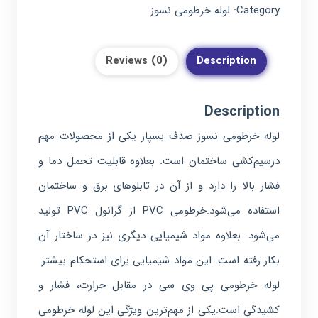
Category:
لوله خرطومی نسوز
Reviews (0)
Description
Description
لوله خرطومی نسوز صدف بسپار یکی از محصولات مهم
درسیم‌کشی ساختمان است. بعلاوه قابلیت تحمل دما و
فشار بالا را دارد و از آن در تابلوهای برق و ساختمان‌
استفاده می‌شود.خرطومی PVC از گرانول PVC تولید
می‌شود. بعلاوه مواد شیمیایی دیگری نیز در ساختار آن
بکار رفته است. این مواد شیمیایی برای استحکام بیشتر
لوله خرطومی پی وی‌ سی در مقابل حرارت، فشار و
کشیدگی است.یکی از مهم‌ترین ویژگی این لوله خرطومی