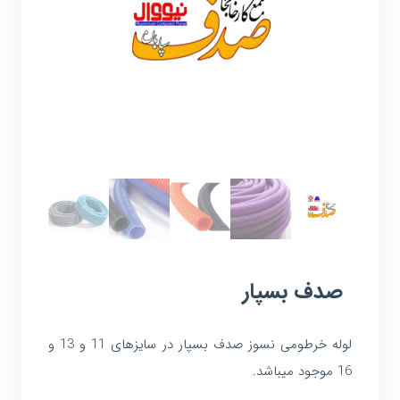
صدف بسپار
لوله خرطومی نسوز صدف بسپار در سایزهای 11 و 13 و
16 موجود میباشد.