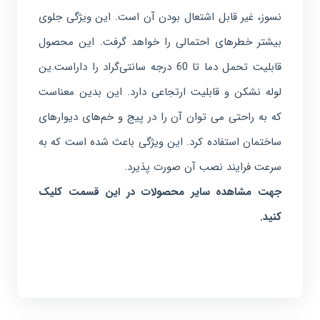
نسوز، غیر قابل اشتعال بودن آن است. این ویژگی جلوی
بیشتر خطرهای احتمالی را خواهد گرفت. این محصول
قابلیت تحمل دما تا 60 درجه سانتی‌گراد را داراست.ین
لوله نشکن و قابلیت ارتجاعی دارد. این بدین معناست
که به راحتی می توان آن را در پیج و خم‌های دیوارهای
ساختمان استفاده کرد. این ویژگی باعث شده است که به
سرعت فرایند نصب آن صورت پذیرد.
جهت مشاهده سایر محصولات در این قسمت کلیک
کنید.